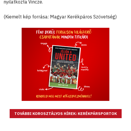
nyilatkozta Vincze.
(Kiemelt kép forrása: Magyar Kerékpáros Szövetség)
TOVÁBBI KOROSZTÁLYOS HÍREK: KERÉKPÁRSPORTOK