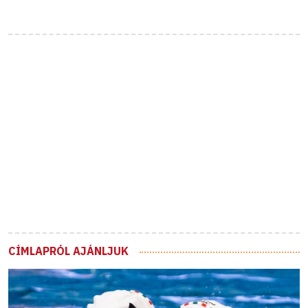
CÍMLAPRÓL AJÁNLJUK