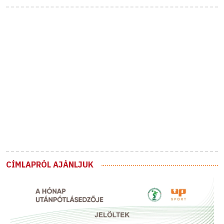
CÍMLAPRÓL AJÁNLJUK