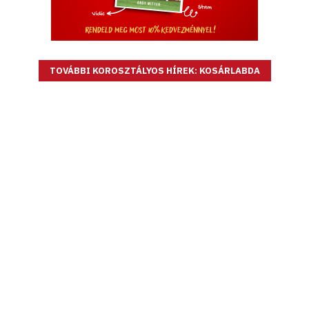
TOVÁBBI KOROSZTÁLYOS HÍREK: KOSÁRLABDA