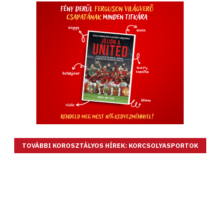
TOVÁBBI KOROSZTÁLYOS HÍREK: KORCSOLYASPORTOK