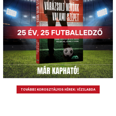
TOVÁBBI KOROSZTÁLYOS HÍREK: VÍZILABDA