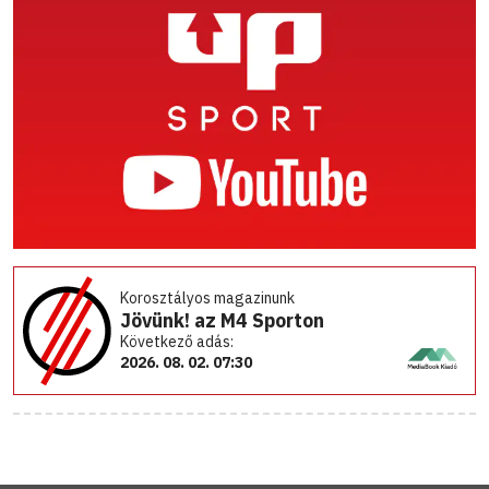
Korosztályos magazinunk
Jövünk! az M4 Sporton
Következő adás:
2026. 08. 02. 07:30