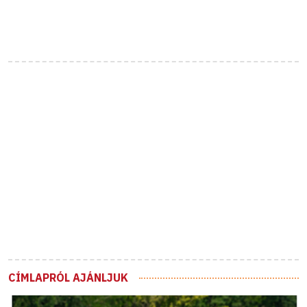
CÍMLAPRÓL AJÁNLJUK