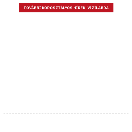
TOVÁBBI KOROSZTÁLYOS HÍREK: VÍZILABDA