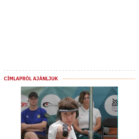
CÍMLAPRÓL AJÁNLJUK