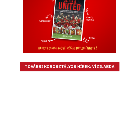
TOVÁBBI KOROSZTÁLYOS HÍREK: VÍZILABDA