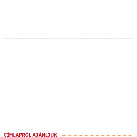
CÍMLAPRÓL AJÁNLJUK