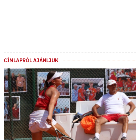
CÍMLAPRÓL AJÁNLJUK