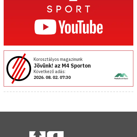
Korosztályos magazinunk
Jövünk! az M4 Sporton
Következő adás:
2026. 08. 02. 07:30