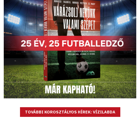
TOVÁBBI KOROSZTÁLYOS HÍREK: VÍZILABDA