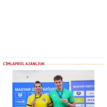
CÍMLAPRÓL AJÁNLJUK