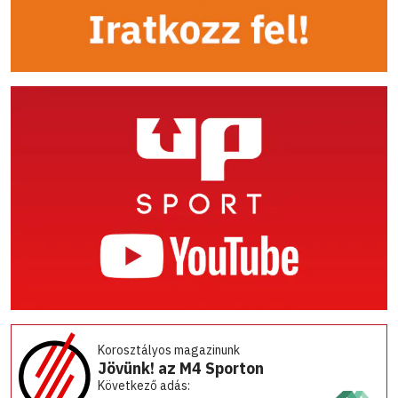
Korosztályos magazinunk
Jövünk! az M4 Sporton
Következő adás: