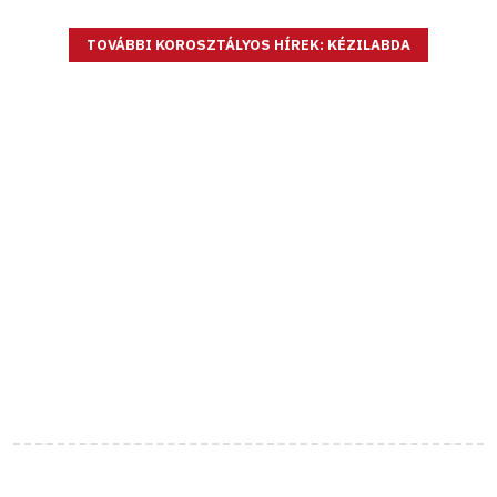
TOVÁBBI KOROSZTÁLYOS HÍREK: KÉZILABDA