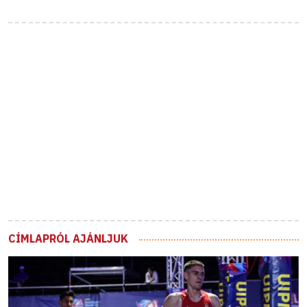
CÍMLAPRÓL AJÁNLJUK