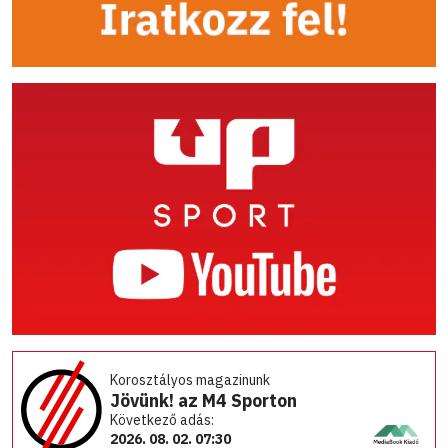
Korosztályos magazinunk
Jövünk! az M4 Sporton
Következő adás:
2026. 08. 02. 07:30