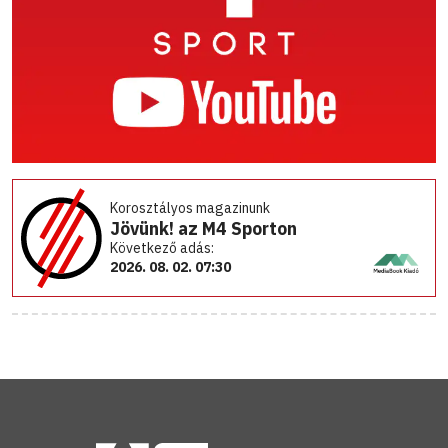
Korosztályos magazinunk
Jövünk! az M4 Sporton
Következő adás:
2026. 08. 02. 07:30