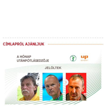
CÍMLAPRÓL AJÁNLJUK