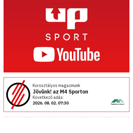
Korosztályos magazinunk
Jövünk! az M4 Sporton
Következő adás:
2026. 08. 02. 07:30