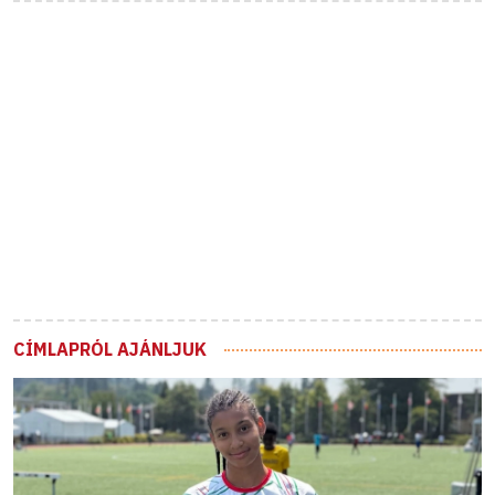
CÍMLAPRÓL AJÁNLJUK