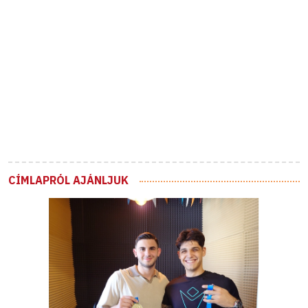
CÍMLAPRÓL AJÁNLJUK