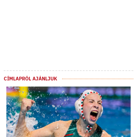
CÍMLAPRÓL AJÁNLJUK