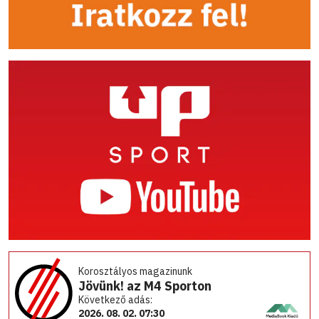
Korosztályos magazinunk
Jövünk! az M4 Sporton
Következő adás:
2026. 08. 02. 07:30