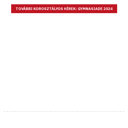
TOVÁBBI KOROSZTÁLYOS HÍREK: GYMNASIADE 2024