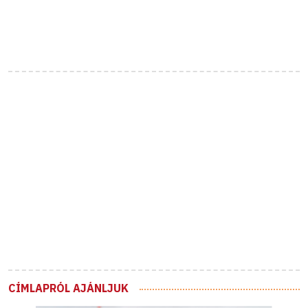
CÍMLAPRÓL AJÁNLJUK