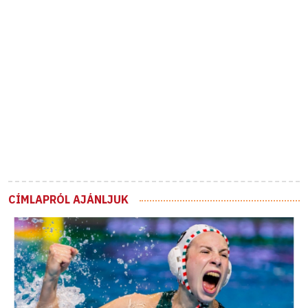
CÍMLAPRÓL AJÁNLJUK