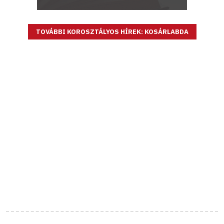
TOVÁBBI KOROSZTÁLYOS HÍREK: KOSÁRLABDA