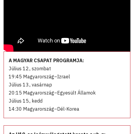
A MAGYAR CSAPAT PROGRAMJA:
Július 12., szombat
19:45 Magyarország–Izrael
Július 13., vasárnap
20:15 Magyarország–Egyesült Államok
Július 15., kedd
14:30 Magyarország–Dél-Korea