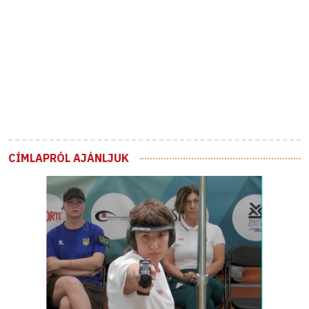
CÍMLAPRÓL AJÁNLJUK