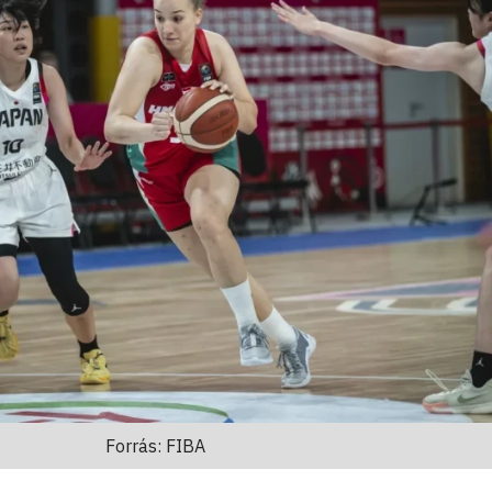
Forrás: FIBA