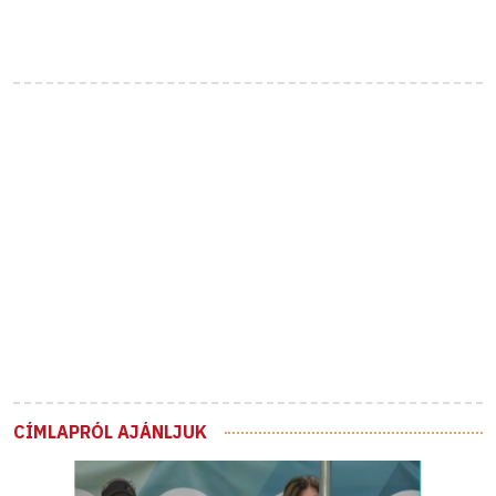
CÍMLAPRÓL AJÁNLJUK