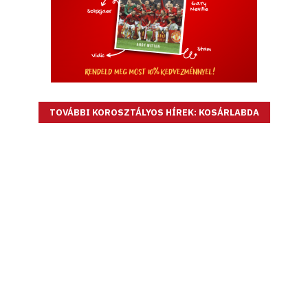
TOVÁBBI KOROSZTÁLYOS HÍREK: KOSÁRLABDA