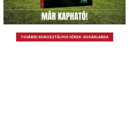
TOVÁBBI KOROSZTÁLYOS HÍREK: KOSÁRLABDA