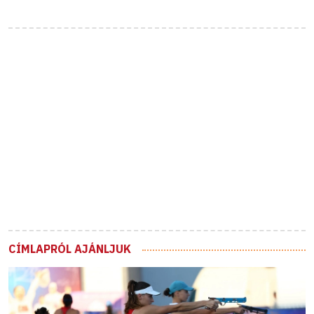
CÍMLAPRÓL AJÁNLJUK