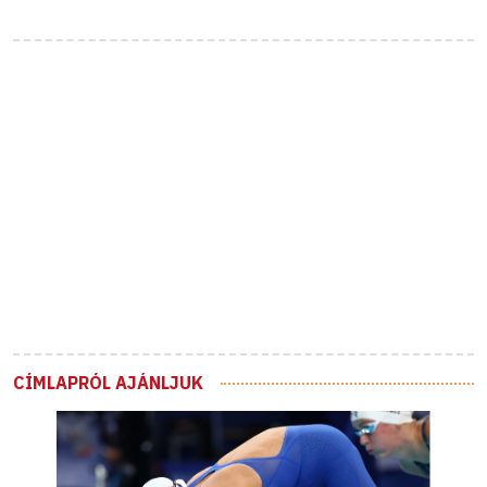
CÍMLAPRÓL AJÁNLJUK