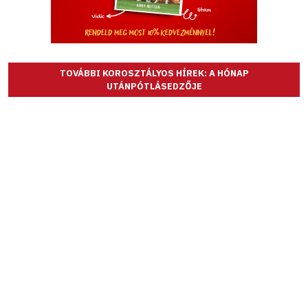
TOVÁBBI KOROSZTÁLYOS HÍREK: A HÓNAP
UTÁNPÓTLÁSEDZŐJE