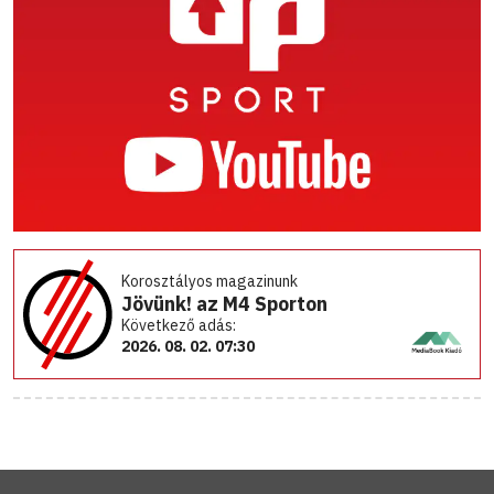
Korosztályos magazinunk
Jövünk! az M4 Sporton
Következő adás:
2026. 08. 02. 07:30