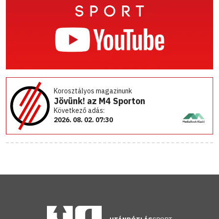
Korosztályos magazinunk
Jövünk! az M4 Sporton
Következő adás:
2026. 08. 02. 07:30