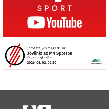
Korosztályos magazinunk
Jövünk! az M4 Sporton
Következő adás:
2026. 08. 02. 07:30