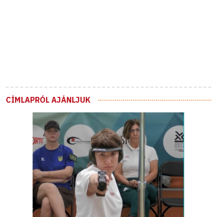
CÍMLAPRÓL AJÁNLJUK