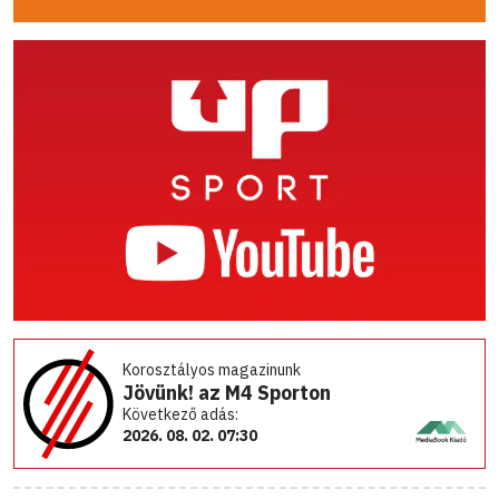
Korosztályos magazinunk
Jövünk! az M4 Sporton
Következő adás:
2026. 08. 02. 07:30