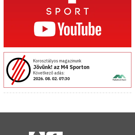
Korosztályos magazinunk
Jövünk! az M4 Sporton
Következő adás:
2026. 08. 02. 07:30