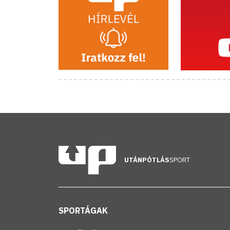
UTÁNPÓTLÁS
SPORT
SPORTÁGAK