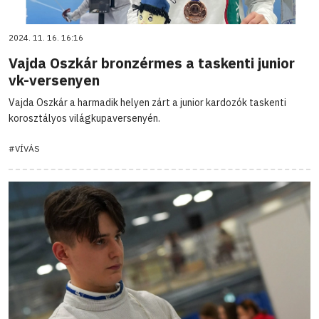
2024. 11. 16. 16:16
Vajda Oszkár bronzérmes a taskenti junior
vk-versenyen
Vajda Oszkár a harmadik helyen zárt a junior kardozók taskenti
korosztályos világkupaversenyén.
#VÍVÁS