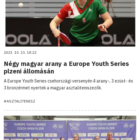
2023. 10. 15. 18:22
Négy magyar arany a Europe Youth Series
plzeni állomásán
A Europe Youth Series csehországi versenyén 4 arany-, 3 ezüst- és
3 bronzérmet nyertek a magyar asztaliteniszezők.
#ASZTALITENISZ