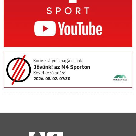
Korosztályos magazinunk
Jövünk! az M4 Sporton
Következő adás:
2026. 08. 02. 07:30